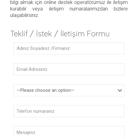
bilgi almak için online destek operatörümüz ile iletişim
kurabilir veya iletişim numaralarımızdan bizlere
ulaşabilirsiniz.
Teklif / İstek / İletişim Formu