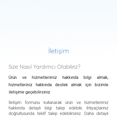
İletişim
Size Nasıl Yardımcı Olabiliriz?
Ürün ve hizmetlerimiz hakkında bilgi almak,
hizmetleriniz hakkında destek almak için bizimle
iletişime geçebilirsiniz.
İletişim formunu kullanarak ürün ve hizmetlerimiz
hakkında detaylı bilgi talep edebilir, ihtiyaçlarınız
doğrultusunda teklif talep edebilirsiniz. Daha detaylı