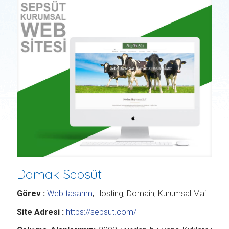
Damak Sepsüt
Görev :
Web tasarım
, Hosting, Domain, Kurumsal Mail
Site Adresi :
https://sepsut.com/