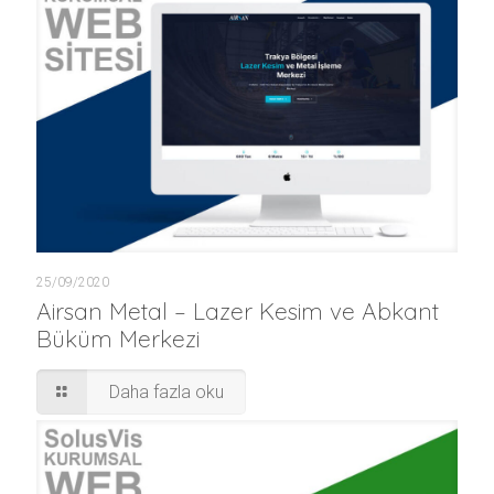
25/09/2020
Airsan Metal – Lazer Kesim ve Abkant
Büküm Merkezi
Daha fazla oku