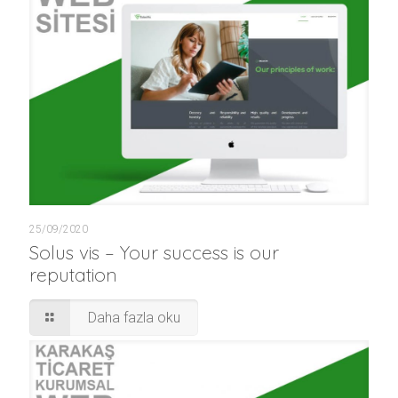
25/09/2020
Solus vis – Your success is our
reputation
Daha fazla oku