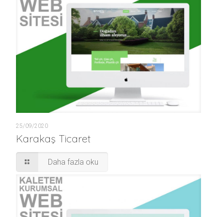
25/09/2020
Karakaş Ticaret
Daha fazla oku