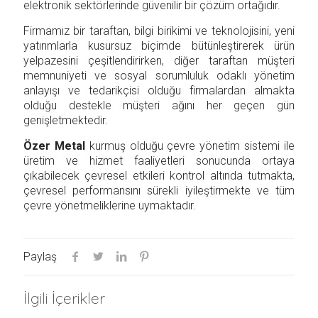
elektronik sektörlerinde güvenilir bir çözüm ortağıdır.
Firmamız bir taraftan, bilgi birikimi ve teknolojisini, yeni
yatırımlarla kusursuz biçimde bütünleştirerek ürün
yelpazesini çeşitlendirirken, diğer taraftan müşteri
memnuniyeti ve sosyal sorumluluk odaklı yönetim
anlayışı ve tedarikçisi olduğu firmalardan almakta
olduğu destekle müşteri ağını her geçen gün
genişletmektedir.
Özer Metal
kurmuş olduğu çevre yönetim sistemi ile
üretim ve hizmet faaliyetleri sonucunda ortaya
çıkabilecek çevresel etkileri kontrol altında tutmakta,
çevresel performansını sürekli iyileştirmekte ve tüm
çevre yönetmeliklerine uymaktadır.
Paylaş
İlgili İçerikler