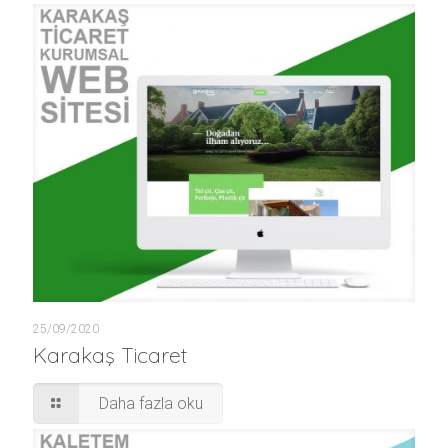
25/09/2020
Karakaş Ticaret
Daha fazla oku