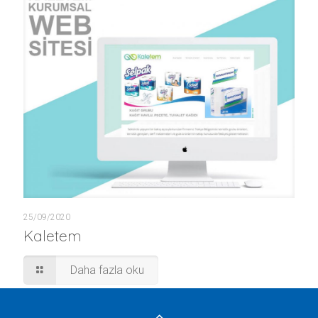
25/09/2020
Kaletem
Daha fazla oku