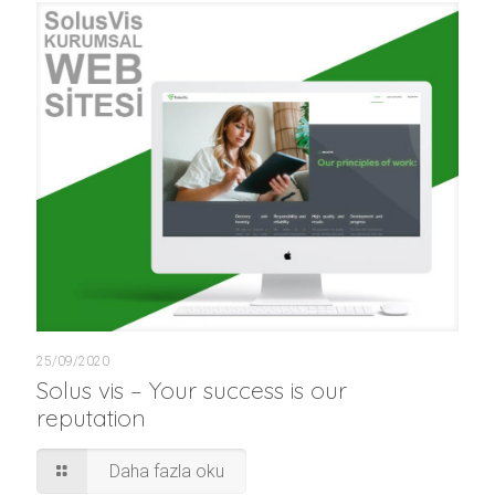
25/09/2020
Solus vis – Your success is our
reputation
Daha fazla oku