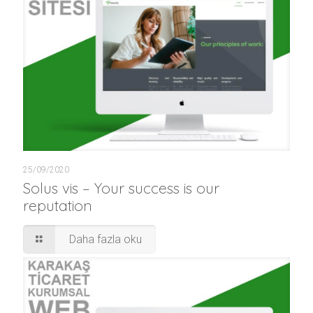
25/09/2020
Solus vis – Your success is our
reputation
Daha fazla oku