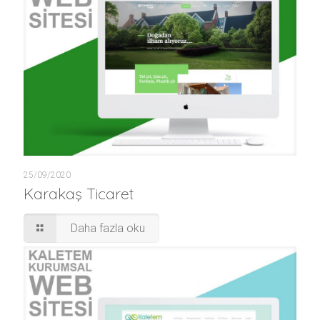
25/09/2020
Karakaş Ticaret
Daha fazla oku